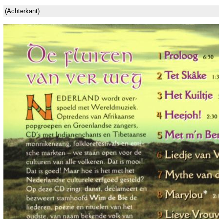
(Achterkant)