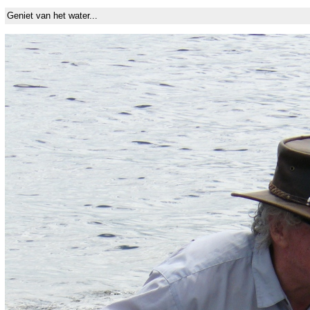
Geniet van het water...