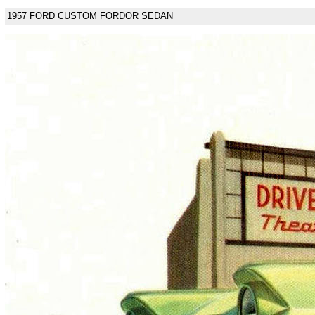
1957 FORD CUSTOM FORDOR SEDAN