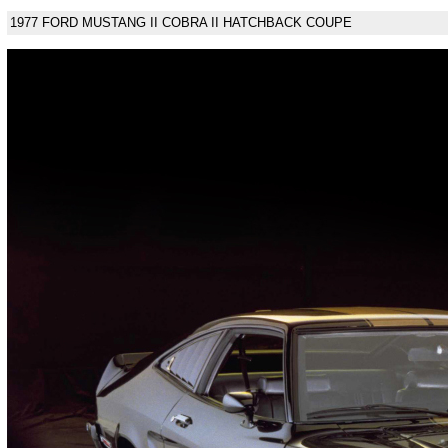
1977 FORD MUSTANG II COBRA II HATCHBACK COUPE