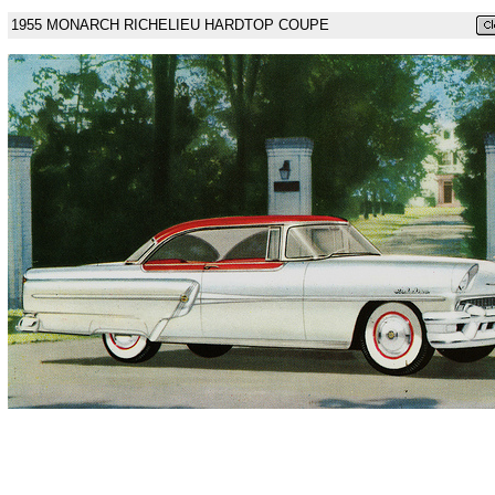
1955 MONARCH RICHELIEU HARDTOP COUPE